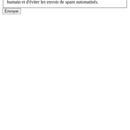
humain et d'éviter les envois de spam automatisés.