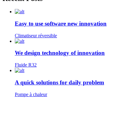
Easy to use software new innovation
Climatiseur réversible
We design technology of innovation
Fluide R32
A quick solutions for daily problem
Pompe à chaleur