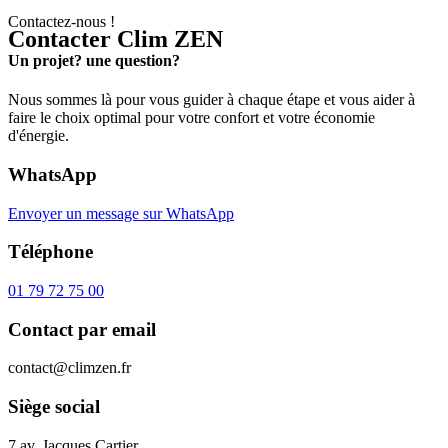
Contactez-nous !
Contacter Clim ZEN
Un projet? une question?
Nous sommes là pour vous guider à chaque étape et vous aider à
faire le choix optimal pour votre confort et votre économie
d'énergie.
WhatsApp
Envoyer un message sur WhatsApp
Téléphone
01 79 72 75 00
Contact par email
contact@climzen.fr
Siège social
7 av. Jacques Cartier