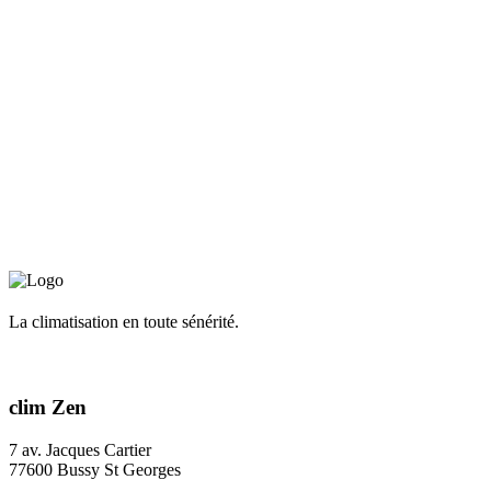
La climatisation en toute sénérité.
clim Zen
7 av. Jacques Cartier
77600 Bussy St Georges