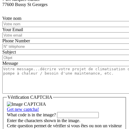
77600 Bussy St Georges
Votre nom
Your Email
Phone Number
Subject
Message
Vérification CAPTCHA
Get new captcha!
What code is in the image?
Enter the characters shown in the image.
Cette question permet de vérifier si vous êtes ou non un visiteur